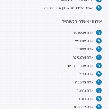
האתר הרשמי של אירגון אידה אירופה
אירגוני אאידה הלאומיים
אידה אוסטרליה
אידה אורוגוואי
אידה איטליה
אידה ארגנטינה
אידה ארצות הברית
אידה ברזיל
אידה בריטניה
אידה גרמניה
אידה הונגריה
אידה לוקסמבורג