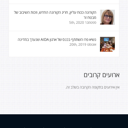
הקורונה ככוח עליון, חריג הקורונה החדש, וזכות השיבוב של
מבטח זר
ספטמבר 5th, 2020
נשיא פרו השתתף בכנס של ארגון AIDA שנערך במדינה
אוגוסט 20th, 2019
ארועים קרובים
אין אירועים בתקופה הקרובה בשלב זה.