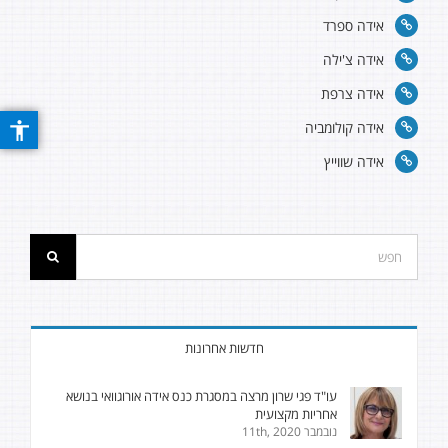
אידה ספרד
אידה צ'ילה
אידה צרפת
אידה קולומביה
אידה שווייץ
חדשות אחרונות
עו"ד פגי שרון מרצה במסגרת כנס אידה אורוגוואי בנושא
אחריות מקצועית
נובמבר 11th, 2020