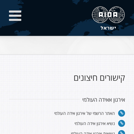
קישורים חיצונים
אירגון אאידה העולמי
האתר הרשמי של אירגון אידה העולמי
נשיא אירגון אידה העולמי
נשיאות אירגון אידה העולמי